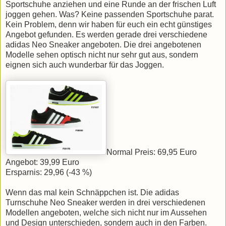
Sportschuhe anziehen und eine Runde an der frischen Luft
joggen gehen. Was? Keine passenden Sportschuhe parat.
Kein Problem, denn wir haben für euch ein echt günstiges
Angebot gefunden. Es werden gerade drei verschiedene
adidas Neo Sneaker angeboten. Die drei angebotenen
Modelle sehen optisch nicht nur sehr gut aus, sondern
eignen sich auch wunderbar für das Joggen.
Normal Preis: 69,95 Euro
Angebot: 39,99 Euro
Ersparnis: 29,96 (-43 %)
Wenn das mal kein Schnäppchen ist. Die adidas
Turnschuhe Neo Sneaker werden in drei verschiedenen
Modellen angeboten, welche sich nicht nur im Aussehen
und Design unterschieden, sondern auch in den Farben.