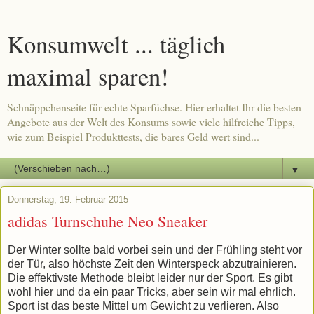
Konsumwelt ... täglich
maximal sparen!
Schnäppchenseite für echte Sparfüchse. Hier erhaltet Ihr die besten
Angebote aus der Welt des Konsums sowie viele hilfreiche Tipps,
wie zum Beispiel Produkttests, die bares Geld wert sind...
▼
Donnerstag, 19. Februar 2015
adidas Turnschuhe Neo Sneaker
Der Winter sollte bald vorbei sein und der Frühling steht vor
der Tür, also höchste Zeit den Winterspeck abzutrainieren.
Die effektivste Methode bleibt leider nur der Sport. Es gibt
wohl hier und da ein paar Tricks, aber sein wir mal ehrlich.
Sport ist das beste Mittel um Gewicht zu verlieren. Also