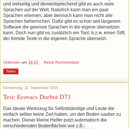
und vielseitig und dementsprechend gibt es auch viele
Sprachen auf der Welt. Natürlich kann man ein paar
Sprachen erlernen, aber dennoch kann man nicht alle
Sprachen beherrschen. Dafür gibt es schon seit längerem
Software die gewisse Sprachen in die eigene übersetzen
kann. Doch nun gibt es zusätzlich ein Tool, b.z.w. einen Stift,
der fremde Texte in die eigenen Sprache übersetzt.
Unknown
um
16:07
Keine Kommentare:
Teilen
Donnerstag, 11. September 2014
Test: Ecovacs Deebot D73
Das ideale Werkzeug für Selbstständige und Leute die
einfach selber keine Zeit haben, um den Boden sauber zu
machen. Dieser kleine Helfer putzt automatisch die
verschiedensten Bodenflächen wie z.B.: