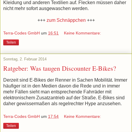
Kleidung und anderen Textilien auf. Flecken müssen daher
nicht mehr sofort ausgewaschen werden.
+++
zum Schnäppchen
+++
Terra-Codes GmbH
um
16:51
Keine Kommentare:
Teilen
Sonntag, 2. Februar 2014
Ratgeber: Was taugen Discounter E-Bikes?
Derzeit sind E-Bikes der Renner in Sachen Mobilität. Immer
häufiger ist in den Medien davon die Rede und in immer
mehr Fällen sieht man entsprechende Fahrräder mit
elektronischem Zusatzantrieb auf der Straße. E-Bikes sind
daher gewissermaßen als regelrechter Hype anzusehen.
Terra-Codes GmbH
um
17:54
Keine Kommentare:
Teilen