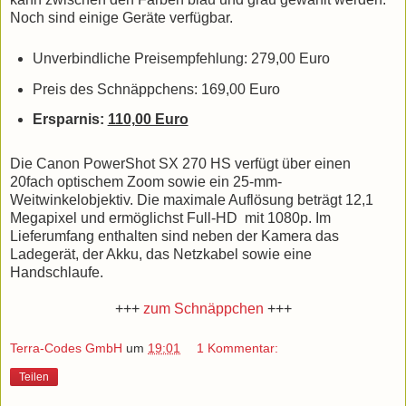
Noch sind einige Geräte verfügbar.
Unverbindliche Preisempfehlung: 279,00 Euro
Preis des Schnäppchens: 169,00 Euro
Ersparnis:
110,00 Euro
Die Canon PowerShot SX 270 HS verfügt über einen
20fach optischem Zoom sowie ein 25-mm-
Weitwinkelobjektiv. Die maximale Auflösung beträgt 12,1
Megapixel und ermöglichst Full-HD mit 1080p. Im
Lieferumfang enthalten sind neben der Kamera das
Ladegerät, der Akku, das Netzkabel sowie eine
Handschlaufe.
+++
zum Schnäppchen
+++
Terra-Codes GmbH
um
19:01
1 Kommentar:
Teilen