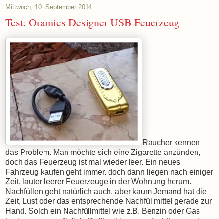
Mittwoch, 10. September 2014
Test: Oramics Designer USB Feuerzeug
Raucher kennen
das Problem. Man möchte sich eine Zigarette anzünden,
doch das Feuerzeug ist mal wieder leer. Ein neues
Fahrzeug kaufen geht immer, doch dann liegen nach einiger
Zeit, lauter leerer Feuerzeuge in der Wohnung herum.
Nachfüllen geht natürlich auch, aber kaum Jemand hat die
Zeit, Lust oder das entsprechende Nachfüllmittel gerade zur
Hand. Solch ein Nachfüllmittel wie z.B. Benzin oder Gas