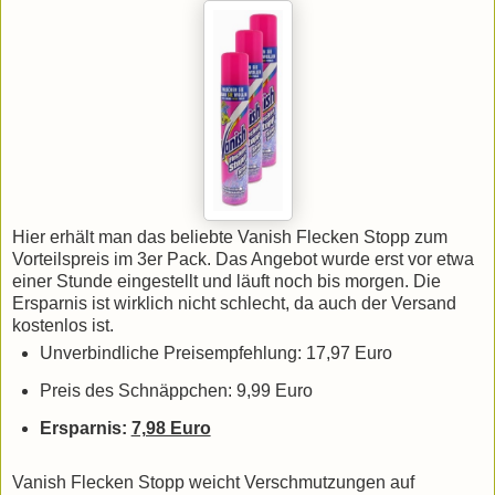
Hier erhält man das beliebte Vanish Flecken Stopp zum
Vorteilspreis im 3er Pack. Das Angebot wurde erst vor etwa
einer Stunde eingestellt und läuft noch bis morgen. Die
Ersparnis ist wirklich nicht schlecht, da auch der Versand
kostenlos ist.
Unverbindliche Preisempfehlung: 17,97 Euro
Preis des Schnäppchen: 9,99 Euro
Ersparnis:
7,98 Euro
Vanish Flecken Stopp weicht Verschmutzungen auf