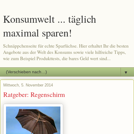
Konsumwelt ... täglich
maximal sparen!
Schnäppchenseite für echte Sparfüchse. Hier erhaltet Ihr die besten
Angebote aus der Welt des Konsums sowie viele hilfreiche Tipps,
wie zum Beispiel Produkttests, die bares Geld wert sind...
▼
Mittwoch, 5. November 2014
Ratgeber: Regenschirm