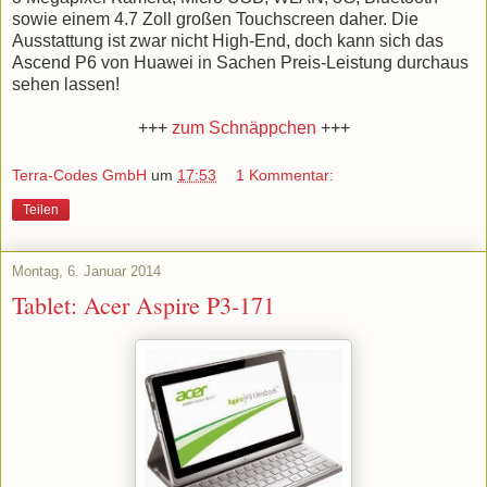
sowie einem 4.7 Zoll großen Touchscreen daher. Die
Ausstattung ist zwar nicht High-End, doch kann sich das
Ascend P6 von Huawei in Sachen Preis-Leistung durchaus
sehen lassen!
+++
zum Schnäppchen
+++
Terra-Codes GmbH
um
17:53
1 Kommentar:
Teilen
Montag, 6. Januar 2014
Tablet: Acer Aspire P3-171