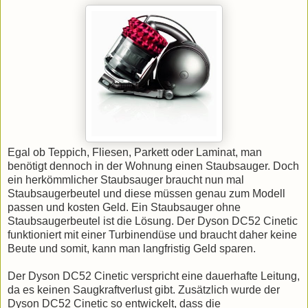
Egal ob Teppich, Fliesen, Parkett oder Laminat, man
benötigt dennoch in der Wohnung einen Staubsauger. Doch
ein herkömmlicher Staubsauger braucht nun mal
Staubsaugerbeutel und diese müssen genau zum Modell
passen und kosten Geld. Ein Staubsauger ohne
Staubsaugerbeutel ist die Lösung. Der Dyson DC52 Cinetic
funktioniert mit einer Turbinendüse und braucht daher keine
Beute und somit, kann man langfristig Geld sparen.
Der Dyson DC52 Cinetic verspricht eine dauerhafte Leitung,
da es keinen Saugkraftverlust gibt. Zusätzlich wurde der
Dyson DC52 Cinetic so entwickelt, dass die