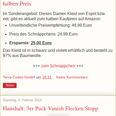
halben Preis
Im Sonderangebot: Dieses Damen Kleid von Esprit bzw.
edc gibt es aktuell zum halben Kaufpreis auf Amazon:
Unverbindliche Preisempfehlung: 49,99 Euro
Preis des Schnäppchens: 24,99 Euro
Ersparnis:
25,00 Euro
Das Kleid ist in schwarz und violett erhältlich und besteht zu
97% aus Baumwolle.
+++
zum Schnäppchen
+++
Terra-Codes GmbH
um
18:31
Keine Kommentare:
Teilen
Dienstag, 4. Februar 2014
Haushalt: 3er Pack Vanish Flecken Stopp