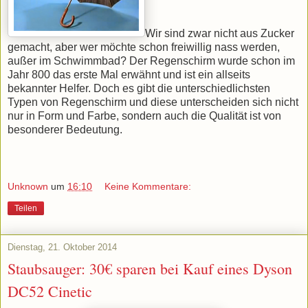
Wir sind zwar nicht aus Zucker
gemacht, aber wer möchte schon freiwillig nass werden,
außer im Schwimmbad? Der Regenschirm wurde schon im
Jahr 800 das erste Mal erwähnt und ist ein allseits
bekannter Helfer. Doch es gibt die unterschiedlichsten
Typen von Regenschirm und diese unterscheiden sich nicht
nur in Form und Farbe, sondern auch die Qualität ist von
besonderer Bedeutung.
Unknown
um
16:10
Keine Kommentare:
Teilen
Dienstag, 21. Oktober 2014
Staubsauger: 30€ sparen bei Kauf eines Dyson
DC52 Cinetic