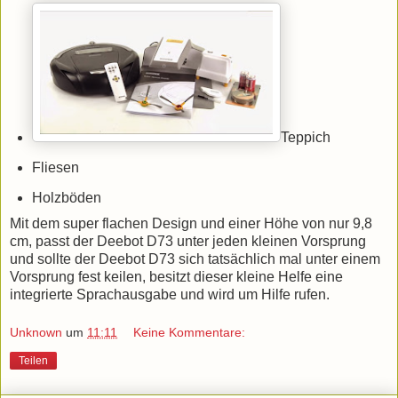
Teppich
Fliesen
Holzböden
Mit dem super flachen Design und einer Höhe von nur 9,8
cm, passt der Deebot D73 unter jeden kleinen Vorsprung
und sollte der Deebot D73 sich tatsächlich mal unter einem
Vorsprung fest keilen, besitzt dieser kleine Helfe eine
integrierte Sprachausgabe und wird um Hilfe rufen.
Unknown
um
11:11
Keine Kommentare:
Teilen