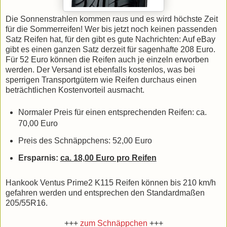
Die Sonnenstrahlen kommen raus und es wird höchste Zeit
für die Sommerreifen! Wer bis jetzt noch keinen passenden
Satz Reifen hat, für den gibt es gute Nachrichten: Auf eBay
gibt es einen ganzen Satz derzeit für sagenhafte 208 Euro.
Für 52 Euro können die Reifen auch je einzeln erworben
werden. Der Versand ist ebenfalls kostenlos, was bei
sperrigen Transportgütern wie Reifen durchaus einen
beträchtlichen Kostenvorteil ausmacht.
Normaler Preis für einen entsprechenden Reifen: ca.
70,00 Euro
Preis des Schnäppchens: 52,00 Euro
Ersparnis:
ca. 18,00 Euro pro Reifen
Hankook Ventus Prime2 K115 Reifen können bis 210 km/h
gefahren werden und entsprechen den Standardmaßen
205/55R16.
+++
zum Schnäppchen
+++