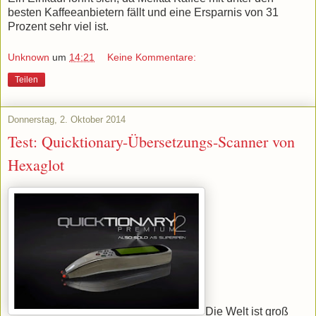
besten Kaffeeanbietern fällt und eine Ersparnis von 31
Prozent sehr viel ist.
Unknown
um
14:21
Keine Kommentare:
Teilen
Donnerstag, 2. Oktober 2014
Test: Quicktionary-Übersetzungs-Scanner von
Hexaglot
Die Welt ist groß