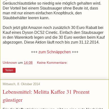
Geräuschlautstärke so niedrig wie möglich gehalten wird.
Der Vorteil bei einem Staubsauger ohne Beute ist, dass
man mit nur einem einfachen Knopfdruck, den
Staubbehälter leeren kann.
Doch jetzt gibt Amazon noch zusätzlich 30 Euro Rabatt bei
Kauf eines Dyson DC52 Cinetic. Einfach den Staubsauger
in den Warenkorb legen und die 30 Euro werden beim Kauf
abgezogen. Diese Aktion läuft noch bis zum
31.12.2014.
+++
zum Schnäppchen
+++
Unknown
um
14:08
Keine Kommentare:
Teilen
Mittwoch, 8. Oktober 2014
Lebensmittel: Melitta Kaffee 31 Prozent
günstiger