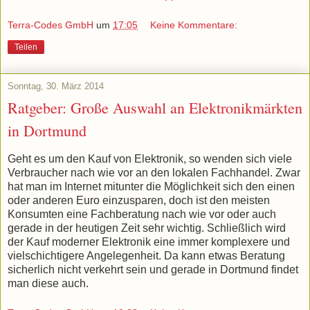
Terra-Codes GmbH
um
17:05
Keine Kommentare:
Teilen
Sonntag, 30. März 2014
Ratgeber: Große Auswahl an Elektronikmärkten
in Dortmund
Geht es um den Kauf von Elektronik, so wenden sich viele
Verbraucher nach wie vor an den lokalen Fachhandel. Zwar
hat man im Internet mitunter die Möglichkeit sich den einen
oder anderen Euro einzusparen, doch ist den meisten
Konsumten eine Fachberatung nach wie vor oder auch
gerade in der heutigen Zeit sehr wichtig. Schließlich wird
der Kauf moderner Elektronik eine immer komplexere und
vielschichtigere Angelegenheit. Da kann etwas Beratung
sicherlich nicht verkehrt sein und gerade in Dortmund findet
man diese auch.