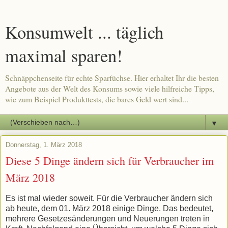
Konsumwelt ... täglich
maximal sparen!
Schnäppchenseite für echte Sparfüchse. Hier erhaltet Ihr die besten
Angebote aus der Welt des Konsums sowie viele hilfreiche Tipps,
wie zum Beispiel Produkttests, die bares Geld wert sind...
▼
Donnerstag, 1. März 2018
Diese 5 Dinge ändern sich für Verbraucher im
März 2018
Es ist mal wieder soweit. Für die Verbraucher ändern sich
ab heute, dem 01. März 2018 einige Dinge. Das bedeutet,
mehrere Gesetzesänderungen und Neuerungen treten in