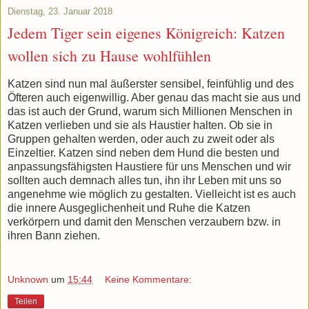
Dienstag, 23. Januar 2018
Jedem Tiger sein eigenes Königreich: Katzen
wollen sich zu Hause wohlfühlen
Katzen sind nun mal äußerster sensibel, feinfühlig und des
Öfteren auch eigenwillig. Aber genau das macht sie aus und
das ist auch der Grund, warum sich Millionen Menschen in
Katzen verlieben und sie als Haustier halten. Ob sie in
Gruppen gehalten werden, oder auch zu zweit oder als
Einzeltier. Katzen sind neben dem Hund die besten und
anpassungsfähigsten Haustiere für uns Menschen und wir
sollten auch demnach alles tun, ihn ihr Leben mit uns so
angenehme wie möglich zu gestalten. Vielleicht ist es auch
die innere Ausgeglichenheit und Ruhe die Katzen
verkörpern und damit den Menschen verzaubern bzw. in
ihren Bann ziehen.
Unknown
um
15:44
Keine Kommentare:
Teilen