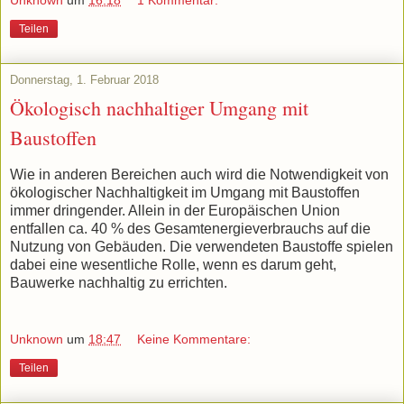
Teilen
Donnerstag, 1. Februar 2018
Ökologisch nachhaltiger Umgang mit
Baustoffen
Wie in anderen Bereichen auch wird die Notwendigkeit von
ökologischer Nachhaltigkeit im Umgang mit Baustoffen
immer dringender. Allein in der Europäischen Union
entfallen ca. 40 % des Gesamtenergieverbrauchs auf die
Nutzung von Gebäuden. Die verwendeten Baustoffe spielen
dabei eine wesentliche Rolle, wenn es darum geht,
Bauwerke nachhaltig zu errichten.
Unknown
um
18:47
Keine Kommentare:
Teilen