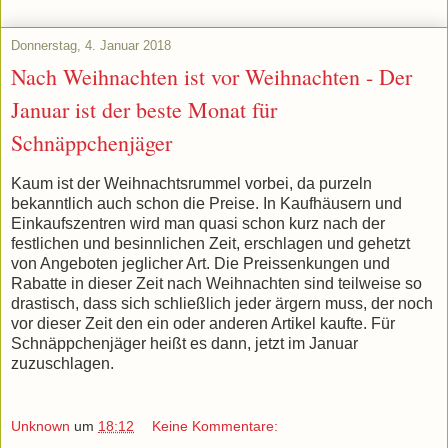
Donnerstag, 4. Januar 2018
Nach Weihnachten ist vor Weihnachten - Der
Januar ist der beste Monat für
Schnäppchenjäger
Kaum ist der Weihnachtsrummel vorbei, da purzeln
bekanntlich auch schon die Preise. In Kaufhäusern und
Einkaufszentren wird man quasi schon kurz nach der
festlichen und besinnlichen Zeit, erschlagen und gehetzt
von Angeboten jeglicher Art. Die Preissenkungen und
Rabatte in dieser Zeit nach Weihnachten sind teilweise so
drastisch, dass sich schließlich jeder ärgern muss, der noch
vor dieser Zeit den ein oder anderen Artikel kaufte. Für
Schnäppchenjäger heißt es dann, jetzt im Januar
zuzuschlagen.
Unknown
um
18:12
Keine Kommentare: