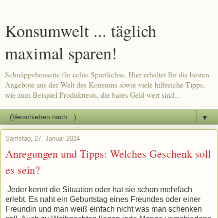
Konsumwelt ... täglich
maximal sparen!
Schnäppchenseite für echte Sparfüchse. Hier erhaltet Ihr die besten
Angebote aus der Welt des Konsums sowie viele hilfreiche Tipps,
wie zum Beispiel Produkttests, die bares Geld wert sind...
▼
Samstag, 27. Januar 2024
Anregungen und Tipps: Welches Geschenk soll
es sein?
Jeder kennt die Situation oder hat sie schon mehrfach
erlebt. Es naht ein Geburtstag eines Freundes oder einer
Freundin und man weiß einfach nicht was man schenken