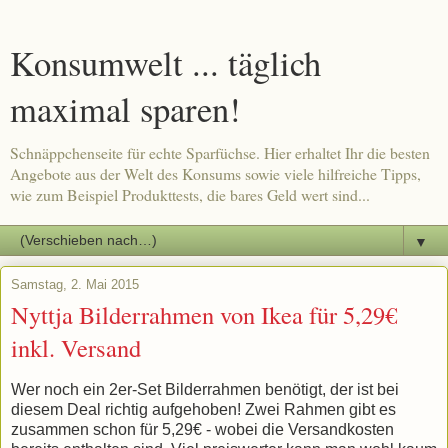
Konsumwelt ... täglich
maximal sparen!
Schnäppchenseite für echte Sparfüchse. Hier erhaltet Ihr die besten
Angebote aus der Welt des Konsums sowie viele hilfreiche Tipps,
wie zum Beispiel Produkttests, die bares Geld wert sind...
▼
Samstag, 2. Mai 2015
Nyttja Bilderrahmen von Ikea für 5,29€
inkl. Versand
Wer noch ein 2er-Set Bilderrahmen benötigt, der ist bei
diesem Deal richtig aufgehoben! Zwei Rahmen gibt es
zusammen schon für 5,29€ - wobei die Versandkosten