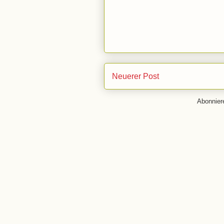
Neuerer Post
Abonnie