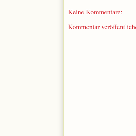
Keine Kommentare:
Kommentar veröffentlich