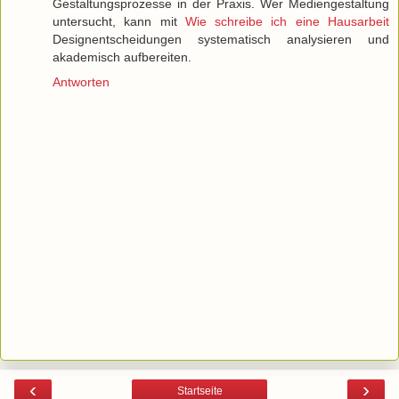
Gestaltungsprozesse in der Praxis. Wer Mediengestaltung
untersucht, kann mit
Wie schreibe ich eine Hausarbeit
Designentscheidungen systematisch analysieren und
akademisch aufbereiten.
Antworten
‹
›
Startseite