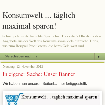
Konsumwelt ... täglich
maximal sparen!
Schnäppchenseite für echte Sparfüchse. Hier erhaltet Ihr die besten
Angebote aus der Welt des Konsums sowie viele hilfreiche Tipps,
wie zum Beispiel Produkttests, die bares Geld wert sind...
▼
Dienstag, 12. November 2013
In eigener Sache: Unser Banner
Wir haben nun unseren Seitenbanner fertiggestellt: