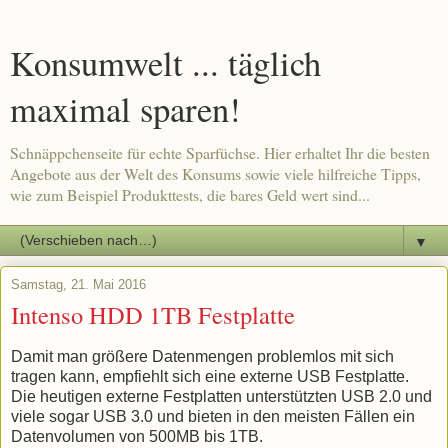
Konsumwelt ... täglich
maximal sparen!
Schnäppchenseite für echte Sparfüchse. Hier erhaltet Ihr die besten
Angebote aus der Welt des Konsums sowie viele hilfreiche Tipps,
wie zum Beispiel Produkttests, die bares Geld wert sind...
▼
Samstag, 21. Mai 2016
Intenso HDD 1TB Festplatte
Damit man größere Datenmengen problemlos mit sich
tragen kann, empfiehlt sich eine externe USB Festplatte.
Die heutigen externe Festplatten unterstützten USB 2.0 und
viele sogar USB 3.0 und bieten in den meisten Fällen ein
Datenvolumen von 500MB bis 1TB.