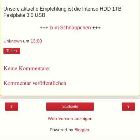
Unsere aktuelle Empfehlung ist die Intenso HDD 1TB
Festplatte 3.0 USB
+++
zum Schnäppchen
+++
Unknown
um
13:00
Teilen
Keine Kommentare:
Kommentar veröffentlichen
‹
›
Startseite
Web-Version anzeigen
Powered by
Blogger
.