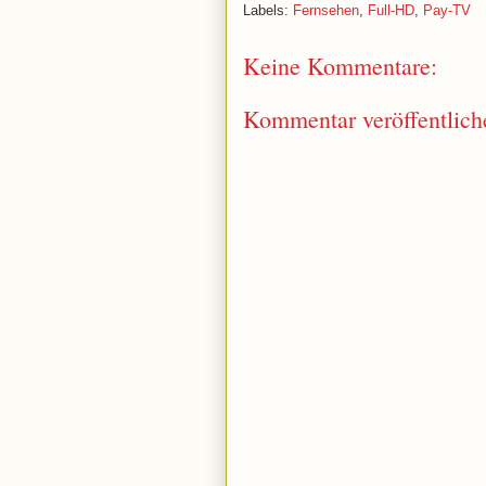
Labels:
Fernsehen
,
Full-HD
,
Pay-TV
Keine Kommentare:
Kommentar veröffentlich