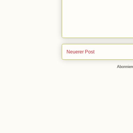
Neuerer Post
Abonnie