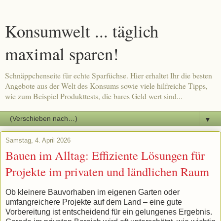
Konsumwelt ... täglich
maximal sparen!
Schnäppchenseite für echte Sparfüchse. Hier erhaltet Ihr die besten
Angebote aus der Welt des Konsums sowie viele hilfreiche Tipps,
wie zum Beispiel Produkttests, die bares Geld wert sind...
▼
Samstag, 4. April 2026
Bauen im Alltag: Effiziente Lösungen für
Projekte im privaten und ländlichen Raum
Ob kleinere Bauvorhaben im eigenen Garten oder
umfangreichere Projekte auf dem Land – eine gute
Vorbereitung ist entscheidend für ein gelungenes Ergebnis.