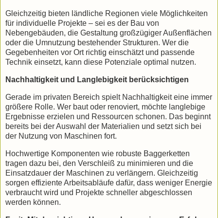
Gleichzeitig bieten ländliche Regionen viele Möglichkeiten
für individuelle Projekte – sei es der Bau von
Nebengebäuden, die Gestaltung großzügiger Außenflächen
oder die Umnutzung bestehender Strukturen. Wer die
Gegebenheiten vor Ort richtig einschätzt und passende
Technik einsetzt, kann diese Potenziale optimal nutzen.
Nachhaltigkeit und Langlebigkeit berücksichtigen
Gerade im privaten Bereich spielt Nachhaltigkeit eine immer
größere Rolle. Wer baut oder renoviert, möchte langlebige
Ergebnisse erzielen und Ressourcen schonen. Das beginnt
bereits bei der Auswahl der Materialien und setzt sich bei
der Nutzung von Maschinen fort.
Hochwertige Komponenten wie robuste Baggerketten
tragen dazu bei, den Verschleiß zu minimieren und die
Einsatzdauer der Maschinen zu verlängern. Gleichzeitig
sorgen effiziente Arbeitsabläufe dafür, dass weniger Energie
verbraucht wird und Projekte schneller abgeschlossen
werden können.