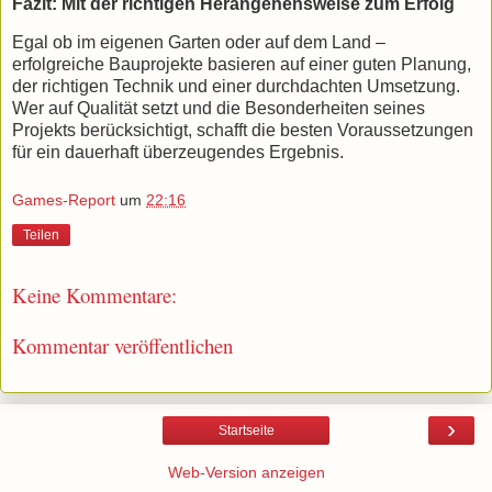
Fazit: Mit der richtigen Herangehensweise zum Erfolg
Egal ob im eigenen Garten oder auf dem Land –
erfolgreiche Bauprojekte basieren auf einer guten Planung,
der richtigen Technik und einer durchdachten Umsetzung.
Wer auf Qualität setzt und die Besonderheiten seines
Projekts berücksichtigt, schafft die besten Voraussetzungen
für ein dauerhaft überzeugendes Ergebnis.
Games-Report
um
22:16
Teilen
Keine Kommentare:
Kommentar veröffentlichen
›
Startseite
Web-Version anzeigen