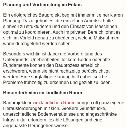
Planung und Vorbereitung im Fokus
Ein erfolgreiches Bauprojekt beginnt immer mit einer klaren
Planung. Dazu gehört es, die einzelnen Arbeitsschritte
sinnvoll zu strukturieren und den Einsatz von Maschinen
optimal zu koordinieren. Auch im privaten Bereich lohnt es
sich, im Vorfeld genau zu überlegen, welche Maßnahmen
wann durchgeführt werden sollen.
Besonders wichtig ist dabei die Vorbereitung des
Untergrunds. Unebenheiten, lockere Böden oder alte
Fundamente können den Bauprozess erheblich
erschweren, wenn sie nicht rechtzeitig berücksichtigt
werden. Eine sorgfältige Planung hilft dabei, solche
Probleme frühzeitig zu erkennen und gezielt zu lösen.
Besonderheiten im ländlichen Raum
Bauprojekte im
im ländlichen Raum
bringen oft ganz eigene
Herausforderungen mit sich. Größere Grundstücke,
unterschiedliche Bodenverhältnisse und eingeschränkte
Infrastruktur erfordern flexible Lösungen und eine
angepasste Herangehensweise.