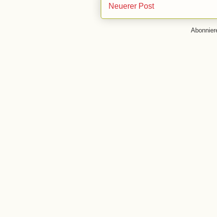
Neuerer Post
Abonnie