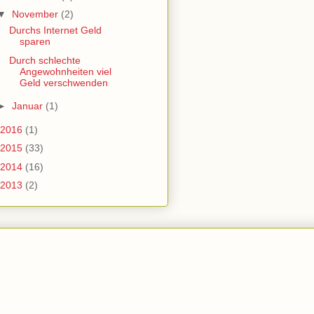
▼
November
(2)
Durchs Internet Geld
sparen
Durch schlechte
Angewohnheiten viel
Geld verschwenden
►
Januar
(1)
2016
(1)
2015
(33)
2014
(16)
2013
(2)