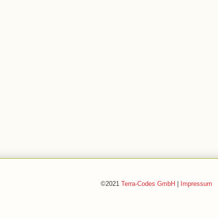
©2021
Terra-Codes GmbH
|
Impressum